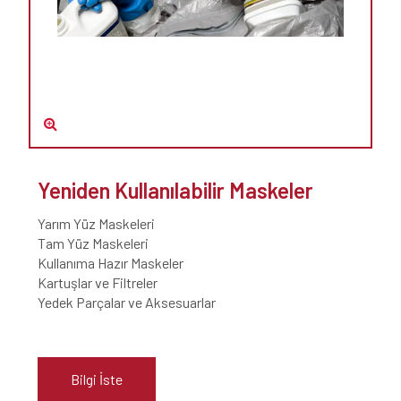
Yeniden Kullanılabilir Maskeler
Yarım Yüz Maskeleri
Tam Yüz Maskeleri
Kullanıma Hazır Maskeler
Kartuşlar ve Filtreler
Yedek Parçalar ve Aksesuarlar
Bilgi İste