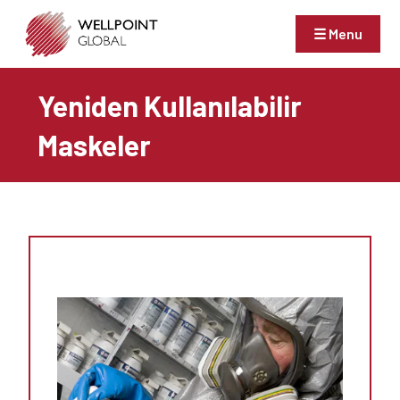
☰ Menu
Yeniden Kullanılabilir
Maskeler