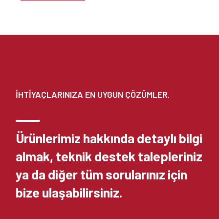
İHTİYAÇLARINIZA EN UYGUN ÇÖZÜMLER.
Ürünlerimiz hakkında detaylı bilgi
almak, teknik destek talepleriniz
ya da diğer tüm sorularınız için
bize ulaşabilirsiniz.